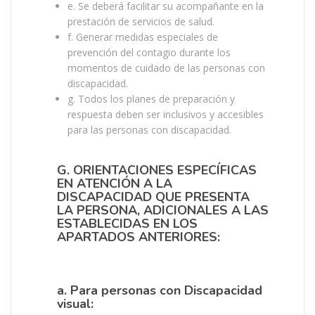
e. Se deberá facilitar su acompañante en la
prestación de servicios de salud.
f. Generar medidas especiales de
prevención del contagio durante los
momentos de cuidado de las personas con
discapacidad.
g. Todos los planes de preparación y
respuesta deben ser inclusivos y accesibles
para las personas con discapacidad.
G. ORIENTACIONES ESPECÍFICAS
EN ATENCIÓN A LA
DISCAPACIDAD QUE PRESENTA
LA PERSONA, ADICIONALES A LAS
ESTABLECIDAS EN LOS
APARTADOS ANTERIORES:
a. Para personas con Discapacidad
visual: