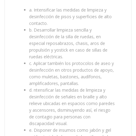
a. Intensificar las medidas de limpieza y
desinfección de pisos y superficies de alto
contacto.
b. Desarrollar limpieza sencilla y
desinfección de la silla de ruedas, en
especial reposabrazos, chasis, aros de
propulsión y yostick en caso de sillas de
ruedas eléctricas.
c. Aplicar también los protocolos de aseo y
desinfección en otros productos de apoyo,
como muletas, bastones, audífonos,
amplificadores, pantallas.
d. ntensificar las medidas de limpieza y
desinfección de señales en braille y alto
relieve ubicadas en espacios como paredes
y ascensores, disminuyendo así, el riesgo
de contagio para personas con
discapacidad visual.
e. Disponer de insumos como jabón y gel