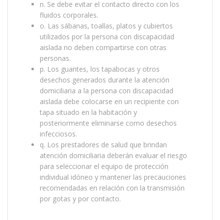
n. Se debe evitar el contacto directo con los
fluidos corporales.
o. Las sábanas, toallas, platos y cubiertos
utilizados por la persona con discapacidad
aislada no deben compartirse con otras
personas.
p. Los guantes, los tapabocas y otros
desechos generados durante la atención
domiciliaria a la persona con discapacidad
aislada debe colocarse en un recipiente con
tapa situado en la habitación y
posteriormente eliminarse como desechos
infecciosos.
q. Los prestadores de salud que brindan
atención domiciliaria deberán evaluar el riesgo
para seleccionar el equipo de protección
individual idóneo y mantener las precauciones
recomendadas en relación con la transmisión
por gotas y por contacto.