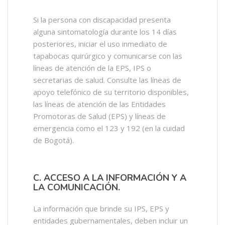
Si la persona con discapacidad presenta
alguna sintomatología durante los 14 días
posteriores, iniciar el uso inmediato de
tapabocas quirúrgico y comunicarse con las
líneas de atención de la EPS, IPS o
secretarias de salud. Consulte las líneas de
apoyo telefónico de su territorio disponibles,
las líneas de atención de las Entidades
Promotoras de Salud (EPS) y líneas de
emergencia como el 123 y 192 (en la cuidad
de Bogotá).
C. ACCESO A LA INFORMACIÓN Y A
LA COMUNICACIÓN.
La información que brinde su IPS, EPS y
entidades gubernamentales, deben incluir un