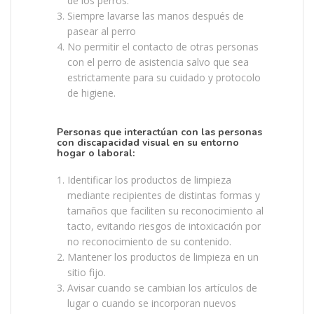
de los perros.
Siempre lavarse las manos después de
pasear al perro
No permitir el contacto de otras personas
con el perro de asistencia salvo que sea
estrictamente para su cuidado y protocolo
de higiene.
Personas que interactúan con las personas
con discapacidad visual en su entorno
hogar o laboral:
Identificar los productos de limpieza
mediante recipientes de distintas formas y
tamaños que faciliten su reconocimiento al
tacto, evitando riesgos de intoxicación por
no reconocimiento de su contenido.
Mantener los productos de limpieza en un
sitio fijo.
Avisar cuando se cambian los artículos de
lugar o cuando se incorporan nuevos