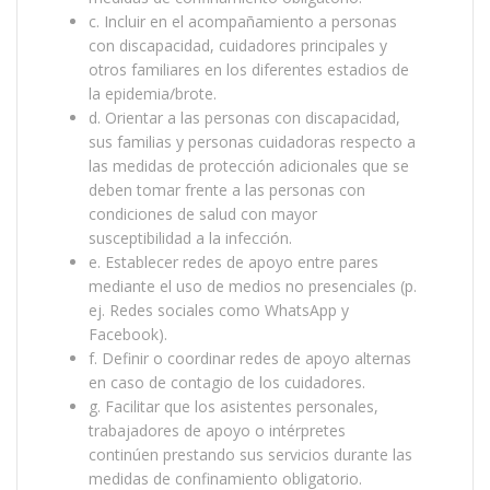
c. Incluir en el acompañamiento a personas
con discapacidad, cuidadores principales y
otros familiares en los diferentes estadios de
la epidemia/brote.
d. Orientar a las personas con discapacidad,
sus familias y personas cuidadoras respecto a
las medidas de protección adicionales que se
deben tomar frente a las personas con
condiciones de salud con mayor
susceptibilidad a la infección.
e. Establecer redes de apoyo entre pares
mediante el uso de medios no presenciales (p.
ej. Redes sociales como WhatsApp y
Facebook).
f. Definir o coordinar redes de apoyo alternas
en caso de contagio de los cuidadores.
g. Facilitar que los asistentes personales,
trabajadores de apoyo o intérpretes
continúen prestando sus servicios durante las
medidas de confinamiento obligatorio.