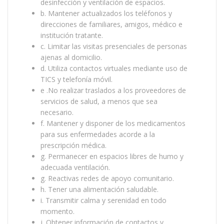
desinfección y ventilación de espacios.
b. Mantener actualizados los teléfonos y
direcciones de familiares, amigos, médico e
institución tratante.
c. Limitar las visitas presenciales de personas
ajenas al domicilio.
d. Utiliza contactos virtuales mediante uso de
TICS y telefonía móvil.
e .No realizar traslados a los proveedores de
servicios de salud, a menos que sea
necesario.
f. Mantener y disponer de los medicamentos
para sus enfermedades acorde a la
prescripción médica.
g. Permanecer en espacios libres de humo y
adecuada ventilación.
g. Reactivas redes de apoyo comunitario.
h. Tener una alimentación saludable.
i. Transmitir calma y serenidad en todo
momento.
j. Obtener información de contactos y