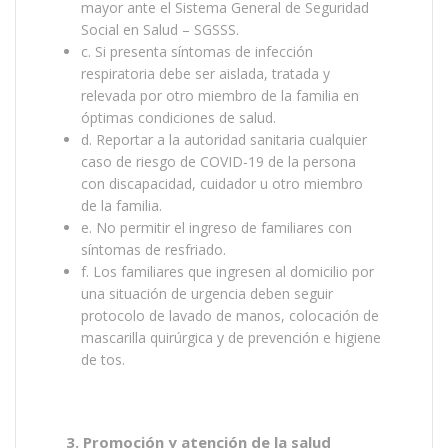
mayor ante el Sistema General de Seguridad
Social en Salud – SGSSS.
c. Si presenta síntomas de infección
respiratoria debe ser aislada, tratada y
relevada por otro miembro de la familia en
óptimas condiciones de salud.
d. Reportar a la autoridad sanitaria cualquier
caso de riesgo de COVID-19 de la persona
con discapacidad, cuidador u otro miembro
de la familia.
e. No permitir el ingreso de familiares con
síntomas de resfriado.
f. Los familiares que ingresen al domicilio por
una situación de urgencia deben seguir
protocolo de lavado de manos, colocación de
mascarilla quirúrgica y de prevención e higiene
de tos.
3. Promoción y atención de la salud