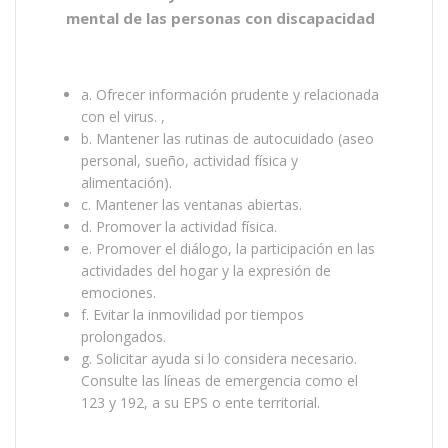
mental de las personas con discapacidad
a. Ofrecer información prudente y relacionada
con el virus. ,
b. Mantener las rutinas de autocuidado (aseo
personal, sueño, actividad física y
alimentación).
c. Mantener las ventanas abiertas.
d. Promover la actividad física.
e. Promover el diálogo, la participación en las
actividades del hogar y la expresión de
emociones.
f. Evitar la inmovilidad por tiempos
prolongados.
g. Solicitar ayuda si lo considera necesario.
Consulte las líneas de emergencia como el
123 y 192, a su EPS o ente territorial.