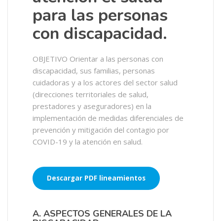
para las personas
con discapacidad.
OBJETIVO Orientar a las personas con
discapacidad, sus familias, personas
cuidadoras y a los actores del sector salud
(direcciones territoriales de salud,
prestadores y aseguradores) en la
implementación de medidas diferenciales de
prevención y mitigación del contagio por
COVID-19 y la atención en salud.
Descargar PDF lineamientos
A. ASPECTOS GENERALES DE LA