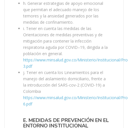
h. Generar estrategias de apoyo emocional
que permitan el adecuado manejo de los
temores y la ansiedad generados por las
medidas de confinamiento.
i. Tener en cuenta las medidas de las
Orientaciones de medidas preventivas y de
mitigación para contener la infección
respiratoria aguda por COVID–19, dirigida a la
población en general.
https://www.minsalud.gov.co/Ministerio/Institucional
3.pdf
j. Tener en cuenta los Lineamientos para el
manejo del aislamiento domiciliario, frente a
la introducción del SARS-cov-2 (COVID-19) a
Colombia
https://www.minsalud.gov.co/Ministerio/Institucional
6.pdf
E. MEDIDAS DE PREVENCIÓN EN EL
ENTORNO INSTITUCIONAL