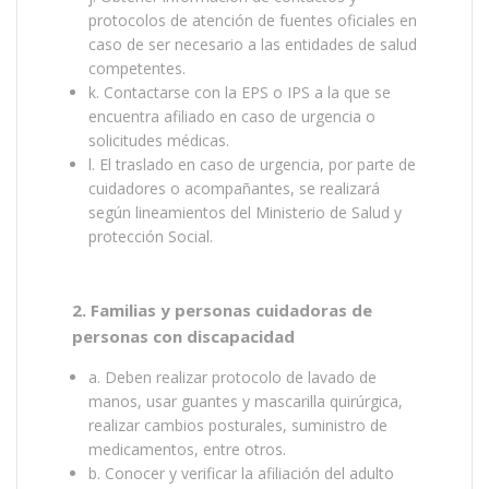
protocolos de atención de fuentes oficiales en
caso de ser necesario a las entidades de salud
competentes.
k. Contactarse con la EPS o IPS a la que se
encuentra afiliado en caso de urgencia o
solicitudes médicas.
l. El traslado en caso de urgencia, por parte de
cuidadores o acompañantes, se realizará
según lineamientos del Ministerio de Salud y
protección Social.
2. Familias y personas cuidadoras de
personas con discapacidad
a. Deben realizar protocolo de lavado de
manos, usar guantes y mascarilla quirúrgica,
realizar cambios posturales, suministro de
medicamentos, entre otros.
b. Conocer y verificar la afiliación del adulto