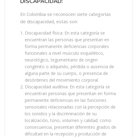
DISCAPACIDAD:
En Colombia se reconocen siete categorías
de discapacidad, estas son:
Discapacidad física: En esta categoría se
encuentran las personas que presentan en
forma permanente deficiencias corporales
funcionales a nivel musculo esquelético,
neurológico, tegumentario de origen
congénito o adquirido, pérdida o ausencia de
alguna parte de su cuerpo, o presencia de
desórdenes del movimiento corporal.
Discapacidad auditiva: En esta categoría se
encuentran personas que presentan en forma
permanente deficiencias en las funciones
sensoriales relacionadas con la percepción de
los sonidos y la discriminación de su
localización, tono, volumen y calidad; como
consecuencia, presentan diferentes grados de
dificultad en la recepción y producción de