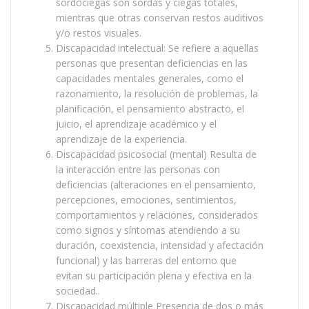
sordociegas son sordas y ciegas totales,
mientras que otras conservan restos auditivos
y/o restos visuales.
Discapacidad intelectual: Se refiere a aquellas
personas que presentan deficiencias en las
capacidades mentales generales, como el
razonamiento, la resolución de problemas, la
planificación, el pensamiento abstracto, el
juicio, el aprendizaje académico y el
aprendizaje de la experiencia.
Discapacidad psicosocial (mental) Resulta de
la interacción entre las personas con
deficiencias (alteraciones en el pensamiento,
percepciones, emociones, sentimientos,
comportamientos y relaciones, considerados
como signos y síntomas atendiendo a su
duración, coexistencia, intensidad y afectación
funcional) y las barreras del entorno que
evitan su participación plena y efectiva en la
sociedad..
Discapacidad múltiple Presencia de dos o más