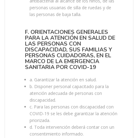
antibacterial al alcance de los niños, de las
personas usuarias de silla de ruedas y de
las personas de baja talla.
F. ORIENTACIONES GENERALES
PARA LA ATENCIÓN EN SALUD DE
LAS PERSONAS CON
DISCAPACIDAD, SUS FAMILIAS Y
PERSONAS CUIDADORAS, EN EL
MARCO DE LA EMERGENCIA
SANITARIA POR COVID-19
a. Garantizar la atención en salud.
b. Disponer personal capacitado para la
atención adecuada de personas con
discapacidad.
c. Para las personas con discapacidad con
COVID-19 se les debe garantizar la atención
priorizada.
d. Toda intervención deberá contar con un
consentimiento informado.