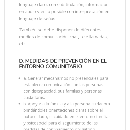
lenguaje claro, con sub titulación, información
en audio y en lo posible con interpretación en
lenguaje de señas.
También se debe disponer de diferentes
medios de comunicación: chat, tele llamadas,
etc.
D. MEDIDAS DE PREVENCIÓN EN EL
ENTORNO COMUNITARIO
a. Generar mecanismos no presenciales para
establecer comunicación con las personas
con discapacidad, sus familias y personas
cuidadoras.
b. Apoyar a la familia y a la persona cuidadora
brindándoles orientaciones claras sobre el
autocuidado, el cuidado en el entorno familiar
y psicosocial para el seguimiento de las
medidas de confinamiento obligatorio.