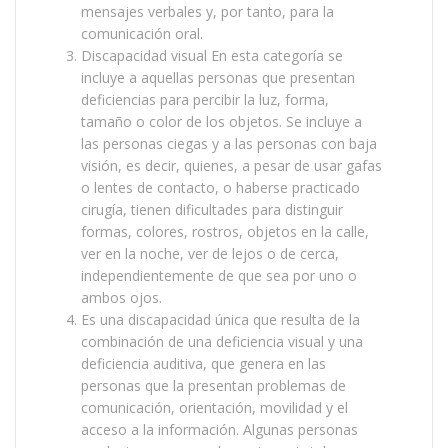
mensajes verbales y, por tanto, para la
comunicación oral.
Discapacidad visual En esta categoría se
incluye a aquellas personas que presentan
deficiencias para percibir la luz, forma,
tamaño o color de los objetos. Se incluye a
las personas ciegas y a las personas con baja
visión, es decir, quienes, a pesar de usar gafas
o lentes de contacto, o haberse practicado
cirugía, tienen dificultades para distinguir
formas, colores, rostros, objetos en la calle,
ver en la noche, ver de lejos o de cerca,
independientemente de que sea por uno o
ambos ojos.
Es una discapacidad única que resulta de la
combinación de una deficiencia visual y una
deficiencia auditiva, que genera en las
personas que la presentan problemas de
comunicación, orientación, movilidad y el
acceso a la información. Algunas personas