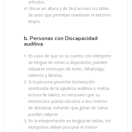
artículos.
Ubicar en altura y de fácil acceso los útiles
de aseo que permitan mantener el entorno
limpio.
b. Personas con Discapacidad
auditiva
En caso de que no se cuente con intérprete
de lengua de señas a disposición, pueden
utilizarse mensajes de texto, WhatsApp,
tableros y libretas.
Si la persona presenta disminución
acentuada de la agudeza auditiva o realiza
lectura de labios, es necesario que su
interlocutor pueda ubicarse a dos metros
de distancia, evitando que gotas de saliva
puedan salpicar.
En la interpretación en lengua de señas, los
intérpretes deben procurar el menor