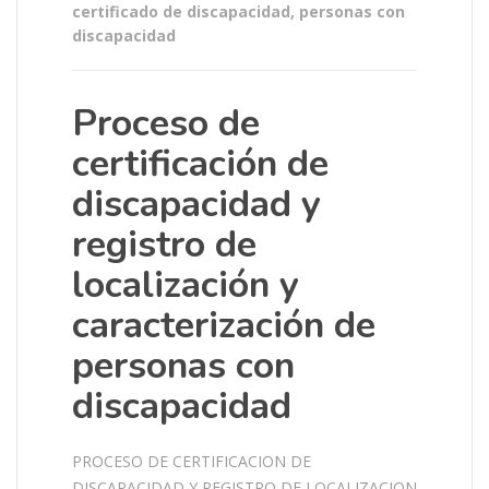
certificado de discapacidad
,
personas con
discapacidad
Proceso de
certificación de
discapacidad y
registro de
localización y
caracterización de
personas con
discapacidad
PROCESO DE CERTIFICACION DE
DISCAPACIDAD Y REGISTRO DE LOCALIZACION