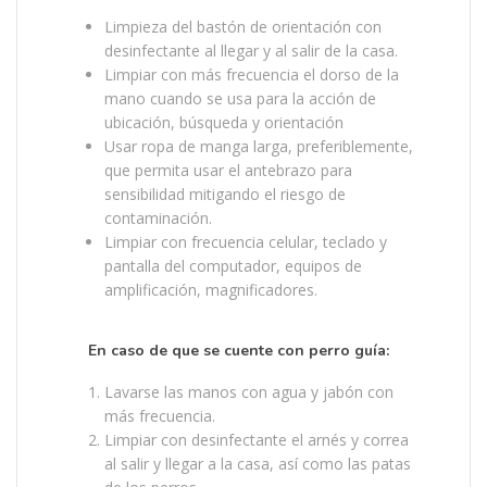
Limpieza del bastón de orientación con
desinfectante al llegar y al salir de la casa.
Limpiar con más frecuencia el dorso de la
mano cuando se usa para la acción de
ubicación, búsqueda y orientación
Usar ropa de manga larga, preferiblemente,
que permita usar el antebrazo para
sensibilidad mitigando el riesgo de
contaminación.
Limpiar con frecuencia celular, teclado y
pantalla del computador, equipos de
amplificación, magnificadores.
En caso de que se cuente con perro guía:
Lavarse las manos con agua y jabón con
más frecuencia.
Limpiar con desinfectante el arnés y correa
al salir y llegar a la casa, así como las patas