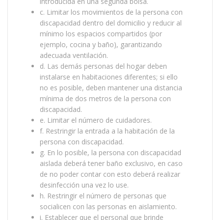
introducida en una segunda bolsa.
c. Limitar los movimientos de la persona con
discapacidad dentro del domicilio y reducir al
mínimo los espacios compartidos (por
ejemplo, cocina y baño), garantizando
adecuada ventilación.
d. Las demás personas del hogar deben
instalarse en habitaciones diferentes; si ello
no es posible, deben mantener una distancia
mínima de dos metros de la persona con
discapacidad.
e. Limitar el número de cuidadores.
f. Restringir la entrada a la habitación de la
persona con discapacidad.
g. En lo posible, la persona con discapacidad
aislada deberá tener baño exclusivo, en caso
de no poder contar con esto deberá realizar
desinfección una vez lo use.
h. Restringir el número de personas que
socialicen con las personas en aislamiento.
i. Establecer que el personal que brinde