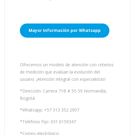
Mayor Información por Whatsapp
Ofrecemos un modelo de atención con criterios
de medición que evalúan la evolución del
usuario. ¡Atención integral con especialistas!
*Dirección: Carrera 71B # 55-59 Normandía,
Bogotá.
*Whatsapp: +57 313 352 2907
*Teléfono Fijo: 031 6159347
*Correo electrónico: