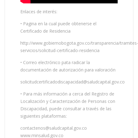
Enlaces de interés:
• Pagina en la cual puede obtenerse el
Certificado de Residencia
http://www.gobiernobogota.gov.co/transparencia/tramites
servicios/solicitud-certificado-residencia
• Correo electrónico pata radicar la
documentación de autorización para valoración
solicitudcertificadodiscapacidad@saludcapital.gov.co
• Para más información a cerca del Registro de
Localización y Caracterización de Personas con
Discapacidad, puede consultar a través de las
siguientes plataformas:
contactenos@saludcapital.gov.co
www.minsalud.gov.co