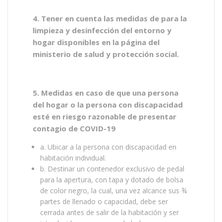
4. Tener en cuenta las medidas de para la
limpieza y desinfección del entorno y
hogar disponibles en la página del
ministerio de salud y protección social.
5. Medidas en caso de que una persona
del hogar o la persona con discapacidad
esté en riesgo razonable de presentar
contagio de COVID-19
a. Ubicar a la persona con discapacidad en
habitación individual.
b. Destinar un contenedor exclusivo de pedal
para la apertura, con tapa y dotado de bolsa
de color negro, la cual, una vez alcance sus ¾
partes de llenado o capacidad, debe ser
cerrada antes de salir de la habitación y ser