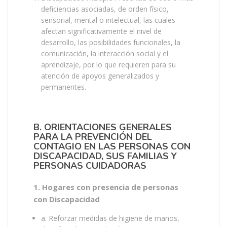
deficiencias asociadas, de orden físico,
sensorial, mental o intelectual, las cuales
afectan significativamente el nivel de
desarrollo, las posibilidades funcionales, la
comunicación, la interacción social y el
aprendizaje, por lo que requieren para su
atención de apoyos generalizados y
permanentes.
B. ORIENTACIONES GENERALES
PARA LA PREVENCIÓN DEL
CONTAGIO EN LAS PERSONAS CON
DISCAPACIDAD, SUS FAMILIAS Y
PERSONAS CUIDADORAS
1. Hogares con presencia de personas
con Discapacidad
a. Reforzar medidas de higiene de manos,