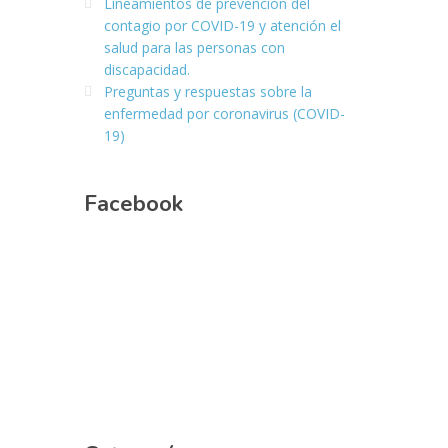
Lineamientos de prevención del
contagio por COVID-19 y atención el
salud para las personas con
discapacidad.
Preguntas y respuestas sobre la
enfermedad por coronavirus (COVID-
19)
Facebook