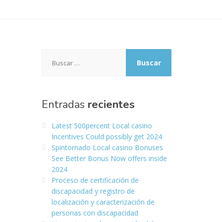
Buscar:
Entradas
recientes
Latest 500percent Local casino
Incentives Could possibly get 2024
Spintornado Local casino Bonuses
See Better Bonus Now offers inside
2024
Proceso de certificación de
discapacidad y registro de
localización y caracterización de
personas con discapacidad