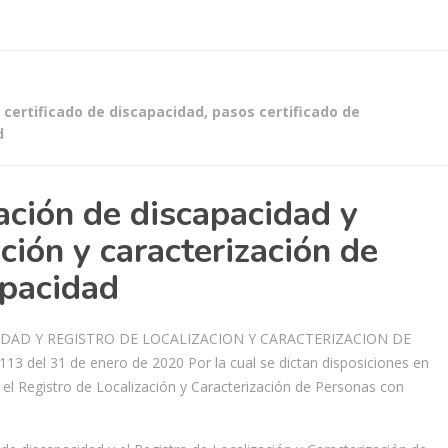
certificado de discapacidad
,
pasos certificado de
d
cación de discapacidad y
ación y caracterización de
apacidad
IDAD Y REGISTRO DE LOCALIZACION Y CARACTERIZACION DE
del 31 de enero de 2020 Por la cual se dictan disposiciones en
y el Registro de Localización y Caracterización de Personas con