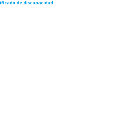
ificado de discapacidad