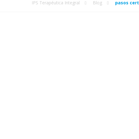
IPS Terapéutica Integral
Blog
pasos cert