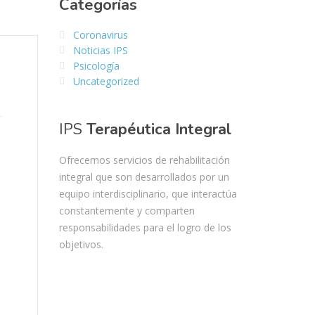
Categorías
Coronavirus
Noticias IPS
Psicología
Uncategorized
IPS
Terapéutica Integral
Ofrecemos servicios de rehabilitación
integral que son desarrollados por un
equipo interdisciplinario, que interactúa
constantemente y comparten
responsabilidades para el logro de los
objetivos.